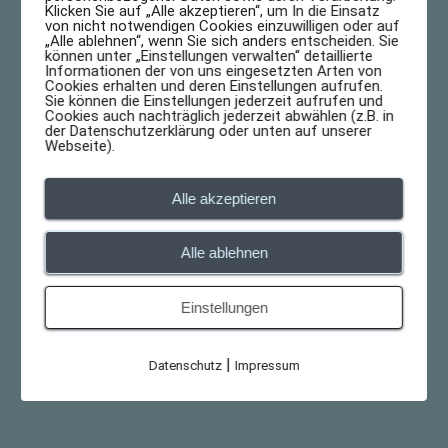
Klicken Sie auf „Alle akzeptieren“, um In die Einsatz
von nicht notwendigen Cookies einzuwilligen oder auf
„Alle ablehnen“, wenn Sie sich anders entscheiden. Sie
können unter „Einstellungen verwalten“ detaillierte
Informationen der von uns eingesetzten Arten von
Cookies erhalten und deren Einstellungen aufrufen.
Sie können die Einstellungen jederzeit aufrufen und
Cookies auch nachträglich jederzeit abwählen (z.B. in
der Datenschutzerklärung oder unten auf unserer
Webseite).
Alle akzeptieren
Wilhelmshaven Emoji
Alle ablehnen
19.05.2018
Einstellungen
|
Datenschutz
Impressum