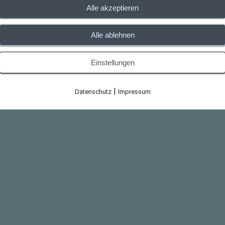
Alle akzeptieren
Alle ablehnen
Einstellungen
|
Datenschutz
Impressum